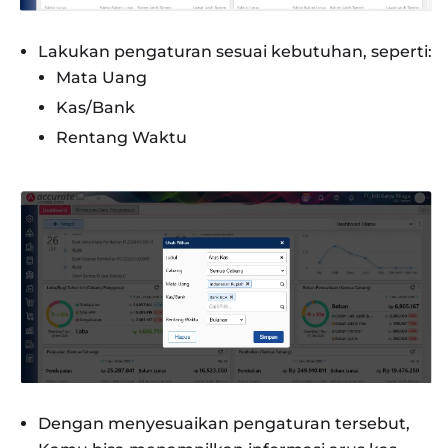
Lakukan pengaturan sesuai kebutuhan, seperti:
Mata Uang
Kas/Bank
Rentang Waktu
Dengan menyesuaikan pengaturan tersebut,