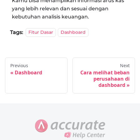
Kamu bisa menampilkan informasi arus kas
yang lebih relevan dan sesuai dengan
kebutuhan analisis keuangan.
Tags:
Fitur Dasar
Dashboard
Previous
Next
Dashboard
Cara melihat beban
perusahaan di
dashboard