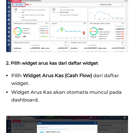
2. Pilih widget arus kas dari daftar widget
Pilih
Widget Arus Kas (Cash Flow)
dari daftar
widget.
Widget Arus Kas akan otomatis muncul pada
dashboard.