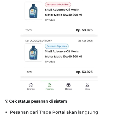
7. Cek status pesanan di sistem
Pesanan dari Trade Portal akan langsung