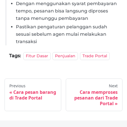
Dengan menggunakan syarat pembayaran
tempo, pesanan bisa langsung diproses
tanpa menunggu pembayaran
Pastikan pengaturan pelanggan sudah
sesuai sebelum agen mulai melakukan
transaksi
Tags:
Fitur Dasar
Penjualan
Trade Portal
Previous
Next
Cara pesan barang
Cara memproses
di Trade Portal
pesanan dari Trade
Portal