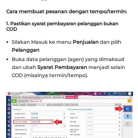
Cara membuat pesanan dengan tempo/termin:
1. Pastikan syarat pembayaran pelanggan bukan
COD
Silakan Masuk ke menu
Penjualan
dan pilih
Pelanggan
Buka data pelanggan (agen) yang dimaksud
dan ubah
Syarat Pembayaran
menjadi selain
COD (misalnya termin/tempo).