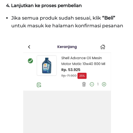
4. Lanjutkan ke proses pembelian
Jika semua produk sudah sesuai, klik
“Beli”
untuk masuk ke halaman konfirmasi pesanan