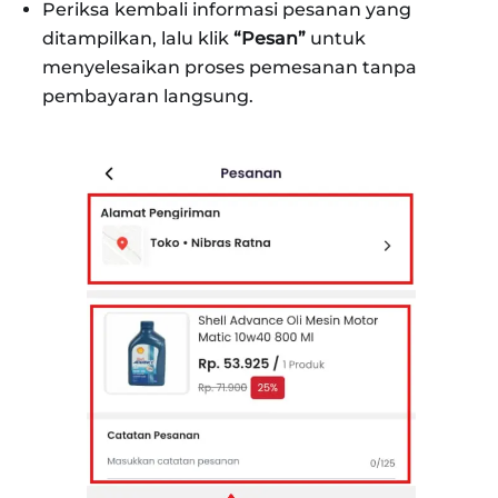
Periksa kembali informasi pesanan yang
ditampilkan, lalu klik
“Pesan”
untuk
menyelesaikan proses pemesanan tanpa
pembayaran langsung.