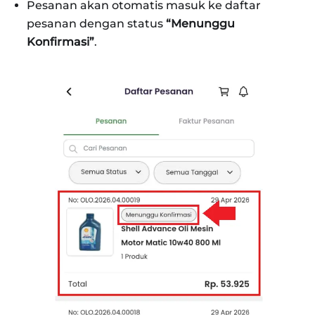
Pesanan akan otomatis masuk ke daftar
pesanan dengan status
“Menunggu
Konfirmasi”
.