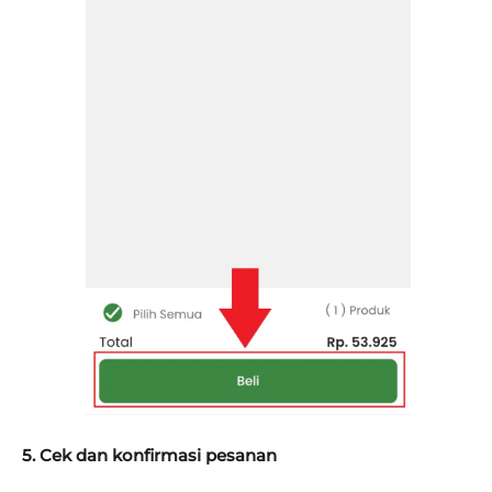
5. Cek dan konfirmasi pesanan