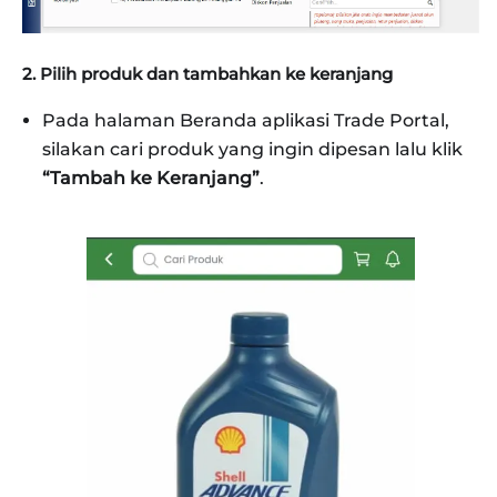
2. Pilih produk dan tambahkan ke keranjang
Pada halaman Beranda aplikasi Trade Portal,
silakan cari produk yang ingin dipesan lalu klik
“Tambah ke Keranjang”
.