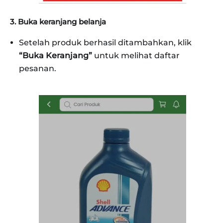
3. Buka keranjang belanja
Setelah produk berhasil ditambahkan, klik
“Buka Keranjang”
untuk melihat daftar
pesanan.