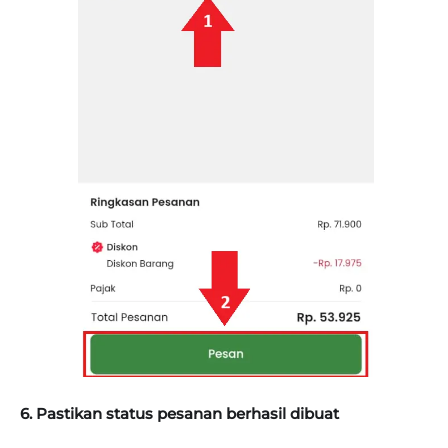
6. Pastikan status pesanan berhasil dibuat