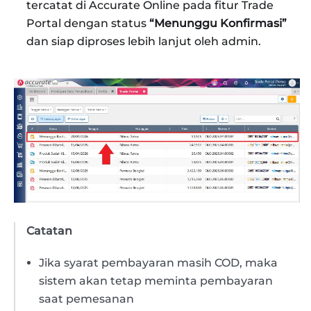
tercatat di Accurate Online pada fitur Trade
Portal dengan status
“Menunggu Konfirmasi”
dan siap diproses lebih lanjut oleh admin.
Catatan
Jika syarat pembayaran masih COD, maka
sistem akan tetap meminta pembayaran
saat pemesanan