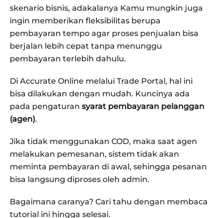
skenario bisnis, adakalanya Kamu mungkin juga
ingin memberikan fleksibilitas berupa
pembayaran tempo agar proses penjualan bisa
berjalan lebih cepat tanpa menunggu
pembayaran terlebih dahulu.
Di Accurate Online melalui Trade Portal, hal ini
bisa dilakukan dengan mudah. Kuncinya ada
pada pengaturan
syarat pembayaran pelanggan
(agen)
.
Jika tidak menggunakan COD, maka saat agen
melakukan pemesanan, sistem tidak akan
meminta pembayaran di awal, sehingga pesanan
bisa langsung diproses oleh admin.
Bagaimana caranya? Cari tahu dengan membaca
tutorial ini hingga selesai.