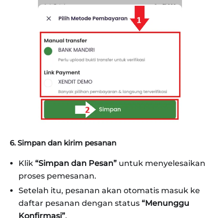
6. Simpan dan kirim pesanan
Klik
“Simpan dan Pesan”
untuk menyelesaikan
proses pemesanan.
Setelah itu, pesanan akan otomatis masuk ke
daftar pesanan dengan status
“Menunggu
Konfirmasi”
.