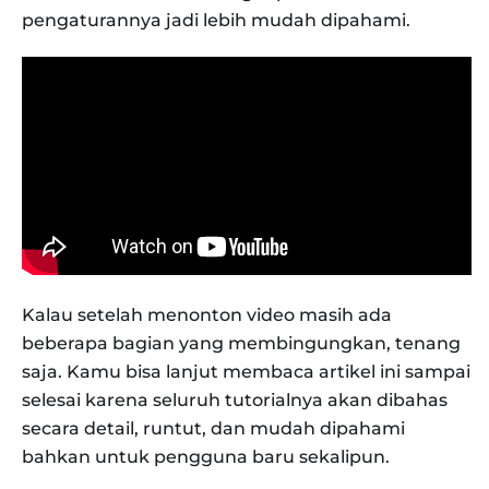
pengaturannya jadi lebih mudah dipahami.
Kalau setelah menonton video masih ada
beberapa bagian yang membingungkan, tenang
saja. Kamu bisa lanjut membaca artikel ini sampai
selesai karena seluruh tutorialnya akan dibahas
secara detail, runtut, dan mudah dipahami
bahkan untuk pengguna baru sekalipun.