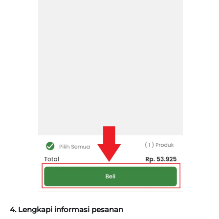
4. Lengkapi informasi pesanan