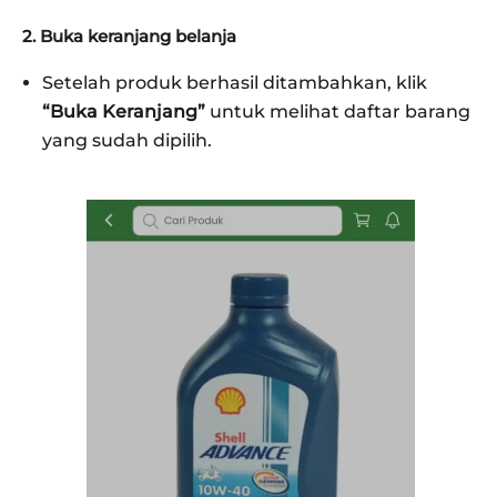
2. Buka keranjang belanja
Setelah produk berhasil ditambahkan, klik
“Buka Keranjang”
untuk melihat daftar barang
yang sudah dipilih.