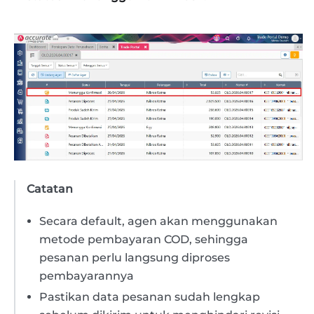
Catatan
Secara default, agen akan menggunakan
metode pembayaran COD, sehingga
pesanan perlu langsung diproses
pembayarannya
Pastikan data pesanan sudah lengkap