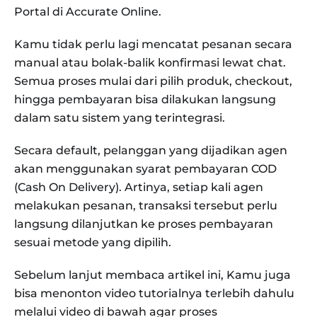
Portal di Accurate Online.
Kamu tidak perlu lagi mencatat pesanan secara
manual atau bolak-balik konfirmasi lewat chat.
Semua proses mulai dari pilih produk, checkout,
hingga pembayaran bisa dilakukan langsung
dalam satu sistem yang terintegrasi.
Secara default, pelanggan yang dijadikan agen
akan menggunakan syarat pembayaran COD
(Cash On Delivery). Artinya, setiap kali agen
melakukan pesanan, transaksi tersebut perlu
langsung dilanjutkan ke proses pembayaran
sesuai metode yang dipilih.
Sebelum lanjut membaca artikel ini, Kamu juga
bisa menonton video tutorialnya terlebih dahulu
melalui video di bawah agar proses