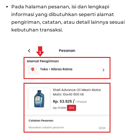
Pada halaman pesanan, isi dan lengkapi
informasi yang dibutuhkan seperti alamat
pengiriman, catatan, atau detail lainnya sesuai
kebutuhan transaksi.