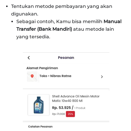
Tentukan metode pembayaran yang akan
digunakan.
Sebagai contoh, Kamu bisa memilih
Manual
Transfer (Bank Mandiri)
atau metode lain
yang tersedia.