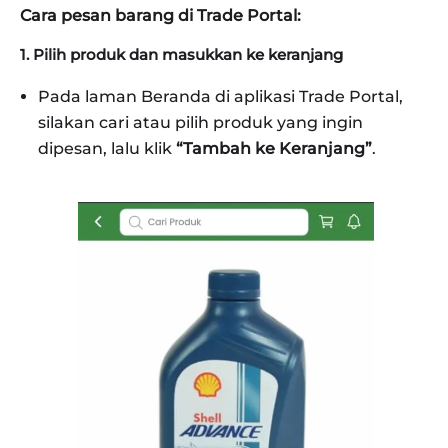
Cara pesan barang di Trade Portal:
1. Pilih produk dan masukkan ke keranjang
Pada laman Beranda di aplikasi Trade Portal,
silakan cari atau pilih produk yang ingin
dipesan, lalu klik
“Tambah ke Keranjang”
.