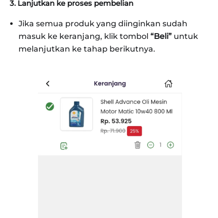
3. Lanjutkan ke proses pembelian
Jika semua produk yang diinginkan sudah
masuk ke keranjang, klik tombol
“Beli”
untuk
melanjutkan ke tahap berikutnya.