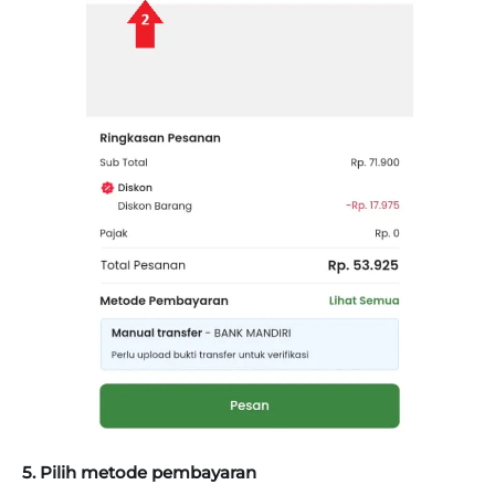
5. Pilih metode pembayaran