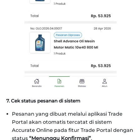
7. Cek status pesanan di sistem
Pesanan yang dibuat melalui aplikasi Trade
Portal akan otomatis tercatat di sistem
Accurate Online pada fitur Trade Portal dengan
status
“Menunggu Konfirmasi”
.