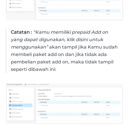
Catatan :
“Kamu memiliki prepaid Add on
yang dapat digunakan, klik disini untuk
menggunakan”
akan tampil jika Kamu sudah
membeli paket add on dan jika tidak ada
pembelian paket add on, maka tidak tampil
seperti dibawah ini: