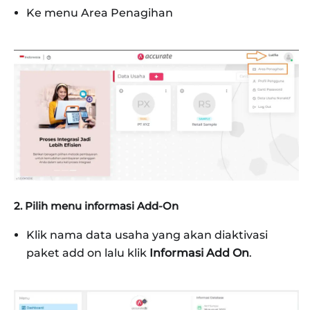
Ke menu Area Penagihan
2. Pilih menu informasi Add‑On
Klik nama data usaha yang akan diaktivasi
paket add on lalu klik
Informasi Add On
.