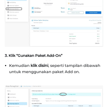
3. Klik “Gunakan Paket Add‑On”
Kemudian
klik disini
, seperti tampilan dibawah
untuk menggunakan paket Add on.