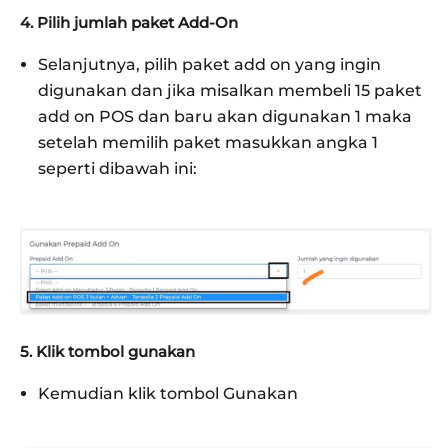
4. Pilih jumlah paket Add‑On
Selanjutnya, pilih paket add on yang ingin
digunakan dan jika misalkan membeli 15 paket
add on POS dan baru akan digunakan 1 maka
setelah memilih paket masukkan angka 1
seperti dibawah ini:
5. Klik tombol gunakan
Kemudian klik tombol Gunakan