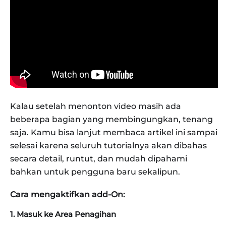
Kalau setelah menonton video masih ada
beberapa bagian yang membingungkan, tenang
saja. Kamu bisa lanjut membaca artikel ini sampai
selesai karena seluruh tutorialnya akan dibahas
secara detail, runtut, dan mudah dipahami
bahkan untuk pengguna baru sekalipun.
Cara mengaktifkan add-On:
1. Masuk ke Area Penagihan