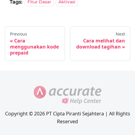
Tags:
Fitur Dasar
Aktivasi
Previous
Next
Cara
Cara melihat dan
menggunakan kode
download tagihan
prepaid
Copyright © 2026 PT Cipta Piranti Sejahtera | All Rights
Reserved