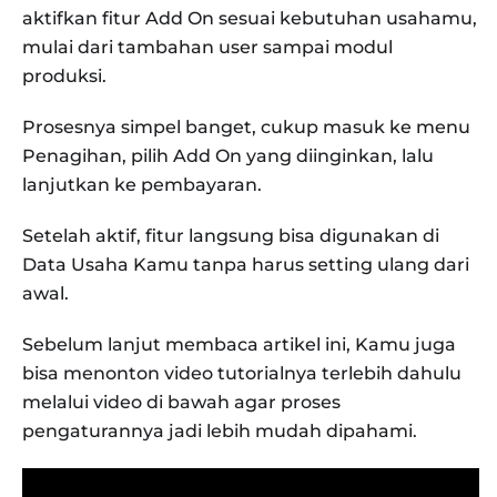
aktifkan fitur Add On sesuai kebutuhan usahamu,
mulai dari tambahan user sampai modul
produksi.
Prosesnya simpel banget, cukup masuk ke menu
Penagihan, pilih Add On yang diinginkan, lalu
lanjutkan ke pembayaran.
Setelah aktif, fitur langsung bisa digunakan di
Data Usaha Kamu tanpa harus setting ulang dari
awal.
Sebelum lanjut membaca artikel ini, Kamu juga
bisa menonton video tutorialnya terlebih dahulu
melalui video di bawah agar proses
pengaturannya jadi lebih mudah dipahami.