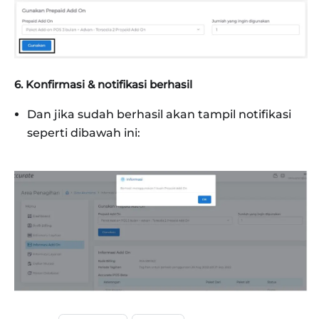
6. Konfirmasi & notifikasi berhasil
Dan jika sudah berhasil akan tampil notifikasi
seperti dibawah ini: