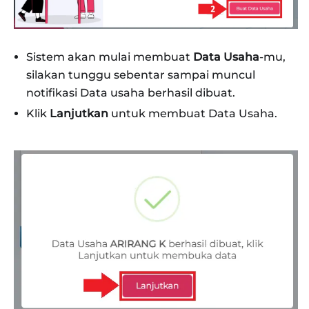
Sistem akan mulai membuat
Data Usaha
-mu,
silakan tunggu sebentar sampai muncul
notifikasi Data usaha berhasil dibuat.
Klik
Lanjutkan
untuk membuat Data Usaha.