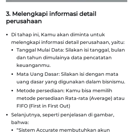
3. Melengkapi informasi detail
perusahaan
Di tahap ini, Kamu akan diminta untuk
melengkapi informasi detail perusahaan, yaitu:
Tanggal Mulai Data: Silakan isi tanggal, bulan
dan tahun dimulainya data pencatatan
keuanganmu.
Mata Uang Dasar: Silakan isi dengan mata
uang dasar yang digunakan dalam bisnismu.
Metode persediaan: Kamu bisa memilih
metode persediaan Rata-rata (Average) atau
FIFO (First in First Out)
Selanjutnya, seperti penjelasan di gambar,
bahwa:
“Sistem Accurate membutuhkan akun