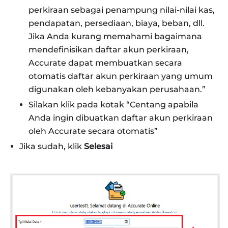
perkiraan sebagai penampung nilai-nilai kas,
pendapatan, persediaan, biaya, beban, dll.
Jika Anda kurang memahami bagaimana
mendefinisikan daftar akun perkiraan,
Accurate dapat membuatkan secara
otomatis daftar akun perkiraan yang umum
digunakan oleh kebanyakan perusahaan.”
Silakan klik pada kotak “Centang apabila
Anda ingin dibuatkan daftar akun perkiraan
oleh Accurate secara otomatis”
Jika sudah, klik
Selesai