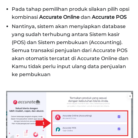
Pada tahap pemilihan produk silakan pilih opsi
kombinasi
Accurate Online
dan
Accurate POS
Nantinya, sistem akan menyiapkan database
yang sudah terhubung antara Sistem kasir
(POS) dan Sistem pembukuan (Accounting).
Semua transaksi penjualan dari Accurate POS
akan otomatis tercatat di Accurate Online dan
Kamu tidak perlu input ulang data penjualan
ke pembukuan