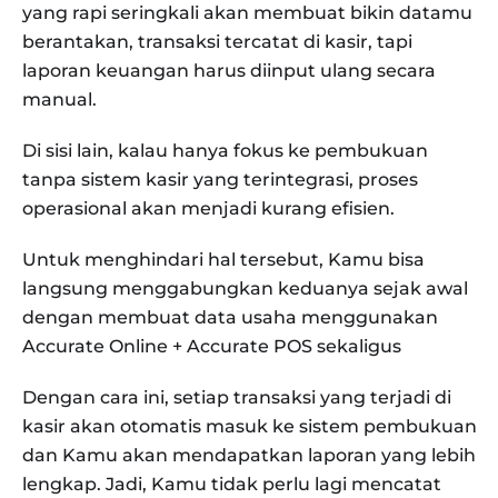
yang rapi seringkali akan membuat bikin datamu
berantakan, transaksi tercatat di kasir, tapi
laporan keuangan harus diinput ulang secara
manual.
Di sisi lain, kalau hanya fokus ke pembukuan
tanpa sistem kasir yang terintegrasi, proses
operasional akan menjadi kurang efisien.
Untuk menghindari hal tersebut, Kamu bisa
langsung menggabungkan keduanya sejak awal
dengan membuat data usaha menggunakan
Accurate Online + Accurate POS sekaligus
Dengan cara ini, setiap transaksi yang terjadi di
kasir akan otomatis masuk ke sistem pembukuan
dan Kamu akan mendapatkan laporan yang lebih
lengkap. Jadi, Kamu tidak perlu lagi mencatat