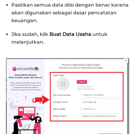
Pastikan semua data diisi dengan benar karena
akan digunakan sebagai dasar pencatatan
keuangan.
Jika sudah, klik
Buat Data Usaha
untuk
melanjutkan.