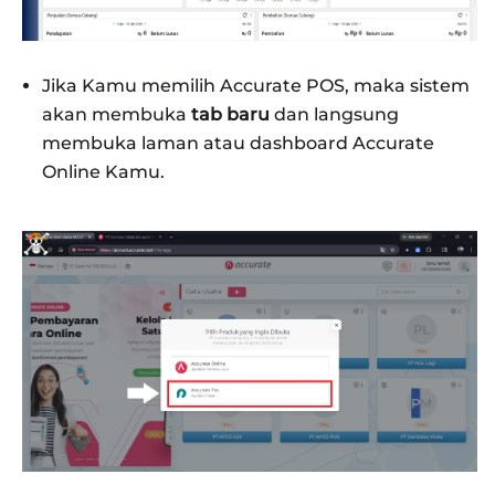
Jika Kamu memilih Accurate POS, maka sistem
akan membuka
tab baru
dan langsung
membuka laman atau dashboard Accurate
Online Kamu.