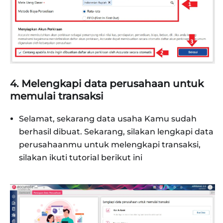
4. Melengkapi data perusahaan untuk
memulai transaksi
Selamat, sekarang data usaha Kamu sudah
berhasil dibuat. Sekarang, silakan lengkapi data
perusahaanmu untuk melengkapi transaksi,
silakan ikuti tutorial berikut ini