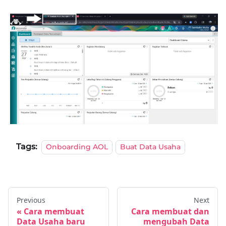
Tags:
Onboarding AOL
Buat Data Usaha
Previous
Next
Cara membuat
Cara membuat dan
Data Usaha baru
mengubah Data