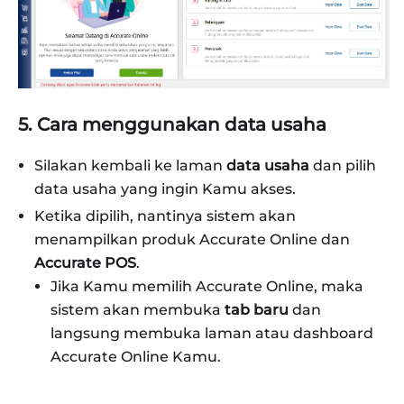
5. Cara menggunakan data usaha
Silakan kembali ke laman
data usaha
dan pilih
data usaha yang ingin Kamu akses.
Ketika dipilih, nantinya sistem akan
menampilkan produk Accurate Online dan
Accurate POS
.
Jika Kamu memilih Accurate Online, maka
sistem akan membuka
tab baru
dan
langsung membuka laman atau dashboard
Accurate Online Kamu.