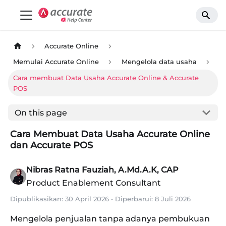
Accurate Online
Memulai Accurate Online
Mengelola data usaha
Cara membuat Data Usaha Accurate Online & Accurate
POS
On this page
Cara Membuat Data Usaha Accurate Online
dan Accurate POS
Nibras Ratna Fauziah, A.Md.A.K, CAP
Product Enablement Consultant
Dipublikasikan:
30 April 2026
•
Diperbarui:
8 Juli 2026
Mengelola penjualan tanpa adanya pembukuan