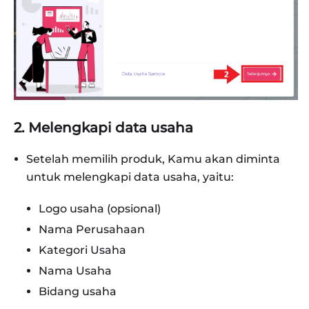
2. Melengkapi data usaha
Setelah memilih produk, Kamu akan diminta
untuk melengkapi data usaha, yaitu:
Logo usaha (opsional)
Nama Perusahaan
Kategori Usaha
Nama Usaha
Bidang usaha