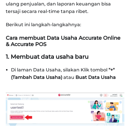
ulang penjualan, dan laporan keuangan bisa
tersaji secara real-time tanpa ribet.
Berikut ini langkah-langkahnya:
Cara membuat Data Usaha Accurate Online
& Accurate POS
1. Membuat data usaha baru
Di laman Data Usaha, silakan Klik tombol
"+"
(Tambah Data Usaha)
atau
Buat Data Usaha