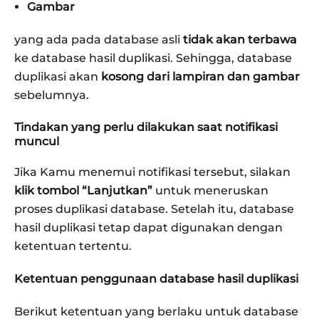
Gambar
yang ada pada database asli
tidak akan terbawa
ke database hasil duplikasi. Sehingga, database
duplikasi akan
kosong dari lampiran dan gambar
sebelumnya.
Tindakan yang perlu dilakukan saat notifikasi
muncul
Jika Kamu menemui notifikasi tersebut, silakan
klik tombol “Lanjutkan”
untuk meneruskan
proses duplikasi database. Setelah itu, database
hasil duplikasi tetap dapat digunakan dengan
ketentuan tertentu.
Ketentuan penggunaan database hasil duplikasi
Berikut ketentuan yang berlaku untuk database