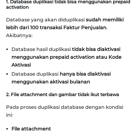
1. Database duplikasi tidak bisa menggunakan prepaid
activation
Database yang akan diduplikasi
sudah memiliki
lebih dari 100 transaksi Faktur Penjualan
.
Akibatnya:
Database hasil duplikasi
tidak bisa diaktivasi
menggunakan prepaid activation atau Kode
Aktivasi
Database duplikasi
hanya bisa diaktivasi
menggunakan aktivasi bulanan
2. File attachment dan gambar tidak ikut terbawa
Pada proses duplikasi database dengan kondisi
ini:
File attachment