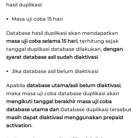
hasil duplikasi:
Masa uji coba 15 hari
Database hasil duplikasi akan mendapatkan
masa uji coba selama 15 hari
, terhitung sejak
tanggal duplikasi database dilakukan,
dengan
syarat database asli sudah diaktivasi
.
Jika database asli belum diaktivasi
Apabila
database utama/asli belum diaktivasi
,
maka masa uji coba database duplikasi akan
mengikuti tanggal berakhir masa uji coba
database utama dan
Database duplikasi tersebut
masih dapat diaktivasi menggunakan prepaid
activation.