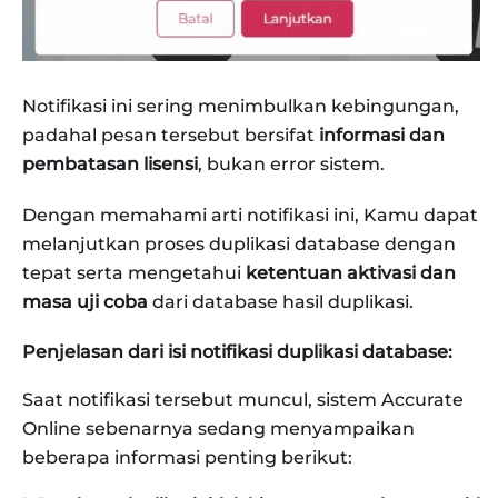
Notifikasi ini sering menimbulkan kebingungan,
padahal pesan tersebut bersifat
informasi dan
pembatasan lisensi
, bukan error sistem.
Dengan memahami arti notifikasi ini, Kamu dapat
melanjutkan proses duplikasi database dengan
tepat serta mengetahui
ketentuan aktivasi dan
masa uji coba
dari database hasil duplikasi.
Penjelasan dari isi notifikasi duplikasi database:
Saat notifikasi tersebut muncul, sistem Accurate
Online sebenarnya sedang menyampaikan
beberapa informasi penting berikut: