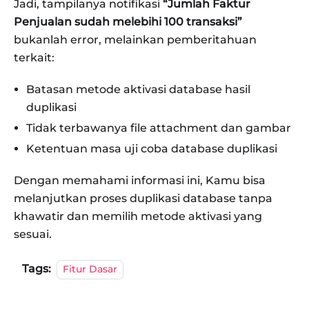
Jadi, tampilanya notifikasi
“Jumlah Faktur
Penjualan sudah melebihi 100 transaksi”
bukanlah error, melainkan pemberitahuan
terkait:
Batasan metode aktivasi database hasil
duplikasi
Tidak terbawanya file attachment dan gambar
Ketentuan masa uji coba database duplikasi
Dengan memahami informasi ini, Kamu bisa
melanjutkan proses duplikasi database tanpa
khawatir dan memilih metode aktivasi yang
sesuai.
Tags:
Fitur Dasar