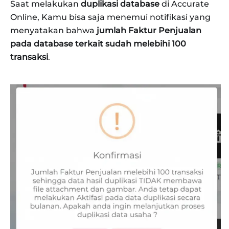
Saat melakukan
duplikasi database
di Accurate
Online, Kamu bisa saja menemui notifikasi yang
menyatakan bahwa
jumlah Faktur Penjualan
pada database terkait sudah melebihi 100
transaksi
.