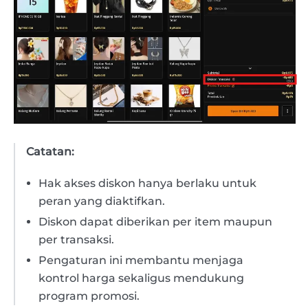
Catatan:
Hak akses diskon hanya berlaku untuk
peran yang diaktifkan.
Diskon dapat diberikan per item maupun
per transaksi.
Pengaturan ini membantu menjaga
kontrol harga sekaligus mendukung
program promosi.