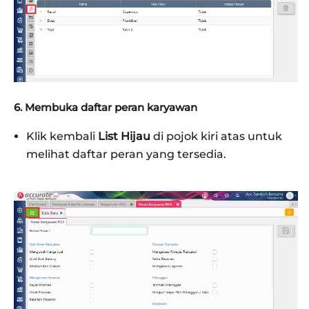
6. Membuka daftar peran karyawan
Klik kembali
List Hijau
di pojok kiri atas untuk
melihat daftar peran yang tersedia.