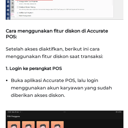
Cara menggunakan fitur diskon di Accurate
POS:
Setelah akses diaktifkan, berikut ini cara
menggunakan fitur diskon saat transaksi:
1. Login ke perangkat POS
Buka aplikasi Accurate POS, lalu login
menggunakan akun karyawan yang sudah
diberikan akses diskon.