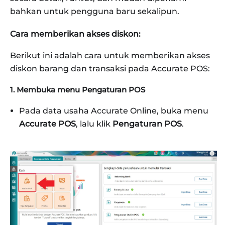
bahkan untuk pengguna baru sekalipun.
Cara memberikan akses diskon:
Berikut ini adalah cara untuk memberikan akses
diskon barang dan transaksi pada Accurate POS:
1. Membuka menu Pengaturan POS
Pada data usaha Accurate Online, buka menu
Accurate POS
, lalu klik
Pengaturan POS
.