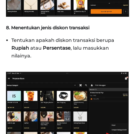
8. Menentukan jenis diskon transaksi
Tentukan apakah diskon transaksi berupa
Rupiah
atau
Persentase
, lalu masukkan
nilainya.