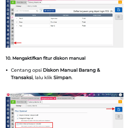
10. Mengaktifkan fitur diskon manual
Centang opsi
Diskon Manual Barang &
Transaksi
, lalu klik
Simpan
.