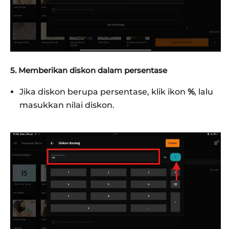
5. Memberikan diskon dalam persentase
Jika diskon berupa persentase, klik ikon
%
, lalu
masukkan nilai diskon.