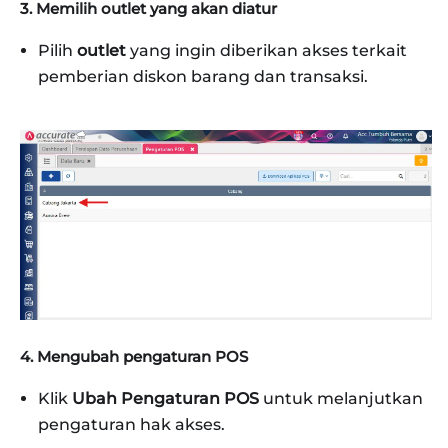
3. Memilih outlet yang akan diatur
Pilih
outlet
yang ingin diberikan akses terkait
pemberian diskon barang dan transaksi.
4. Mengubah pengaturan POS
Klik
Ubah Pengaturan POS
untuk melanjutkan
pengaturan hak akses.