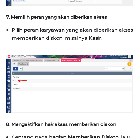
7. Memilih peran yang akan diberikan akses
Pilih
peran karyawan
yang akan diberikan akses
memberikan diskon, misalnya
Kasir
.
8. Mengaktifkan hak akses memberikan diskon
Centang pada bagian
Memberikan Diskon
, lalu