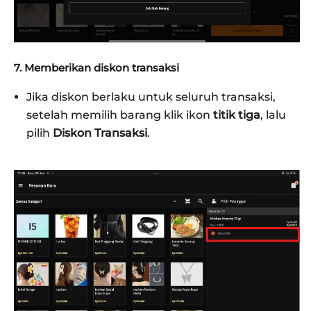
7. Memberikan diskon transaksi
Jika diskon berlaku untuk seluruh transaksi,
setelah memilih barang klik ikon
titik tiga
, lalu
pilih
Diskon Transaksi
.