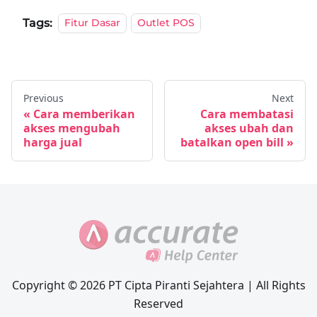
Tags:
Fitur Dasar
Outlet POS
Previous
Next
Cara memberikan
Cara membatasi
akses mengubah
akses ubah dan
harga jual
batalkan open bill
Copyright © 2026 PT Cipta Piranti Sejahtera | All Rights
Reserved