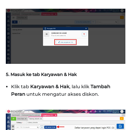
5. Masuk ke tab Karyawan & Hak
Klik tab
Karyawan & Hak
, lalu klik
Tambah
Peran
untuk mengatur akses diskon.