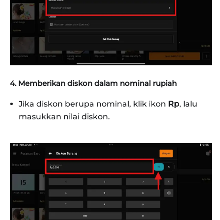
4. Memberikan diskon dalam nominal rupiah
Jika diskon berupa nominal, klik ikon
Rp
, lalu
masukkan nilai diskon.