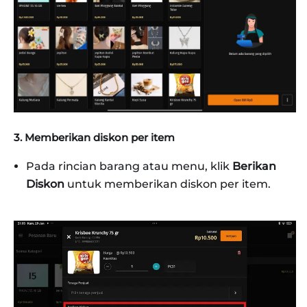
3. Memberikan diskon per item
Pada rincian barang atau menu, klik
Berikan
Diskon
untuk memberikan diskon per item.