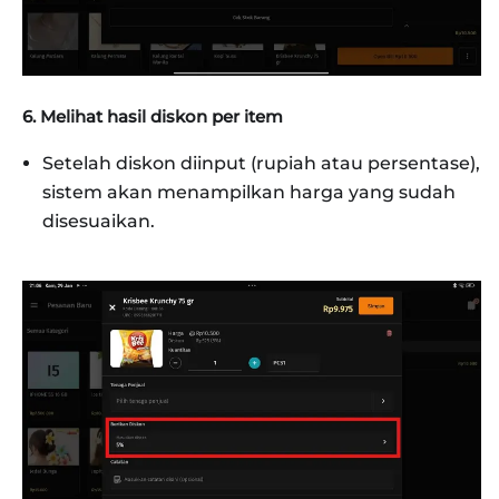
6. Melihat hasil diskon per item
Setelah diskon diinput (rupiah atau persentase),
sistem akan menampilkan harga yang sudah
disesuaikan.