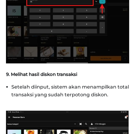
9. Melihat hasil diskon transaksi
Setelah diinput, sistem akan menampilkan total
transaksi yang sudah terpotong diskon.