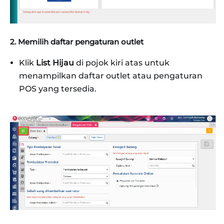
2. Memilih daftar pengaturan outlet
Klik
List Hijau
di pojok kiri atas untuk
menampilkan daftar outlet atau pengaturan
POS yang tersedia.