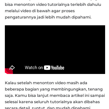
bisa menonton video tutorialnya terlebih dahulu
melalui video di bawah agar proses
pengaturannya jadi lebih mudah dipahami.
Kalau setelah menonton video masih ada
beberapa bagian yang membingungkan, tenang
saja. Kamu bisa lanjut membaca artikel ini sampai
selesai karena seluruh tutorialnya akan dibahas
secara detail, runtut, dan mudah dipahami