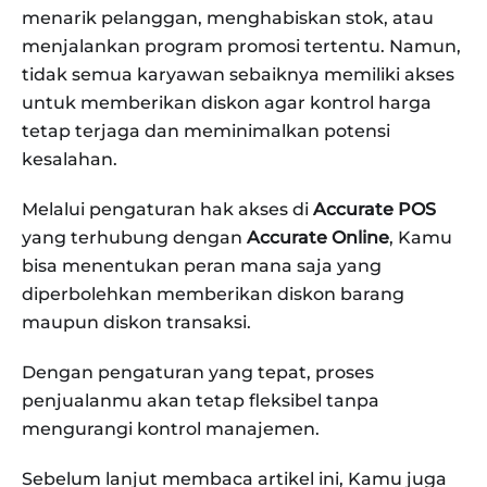
menarik pelanggan, menghabiskan stok, atau
menjalankan program promosi tertentu. Namun,
tidak semua karyawan sebaiknya memiliki akses
untuk memberikan diskon agar kontrol harga
tetap terjaga dan meminimalkan potensi
kesalahan.
Melalui pengaturan hak akses di
Accurate POS
yang terhubung dengan
Accurate Online
, Kamu
bisa menentukan peran mana saja yang
diperbolehkan memberikan diskon barang
maupun diskon transaksi.
Dengan pengaturan yang tepat, proses
penjualanmu akan tetap fleksibel tanpa
mengurangi kontrol manajemen.
Sebelum lanjut membaca artikel ini, Kamu juga