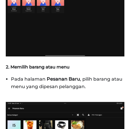
2. Memilih barang atau menu
Pada halaman
Pesanan Baru
, pilih barang atau
menu yang dipesan pelanggan.