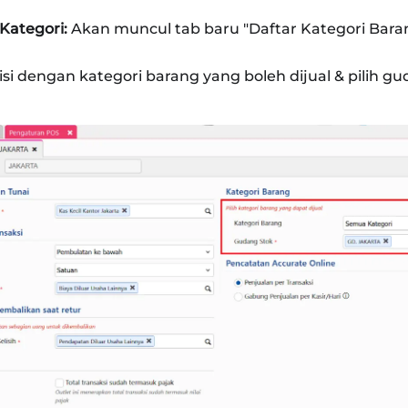
Kategori:
Akan muncul tab baru "Daftar Kategori Bar
 isi dengan kategori barang yang boleh dijual & pilih g