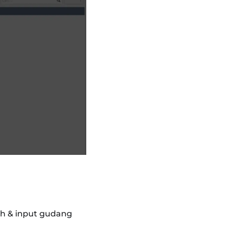
lih & input gudang