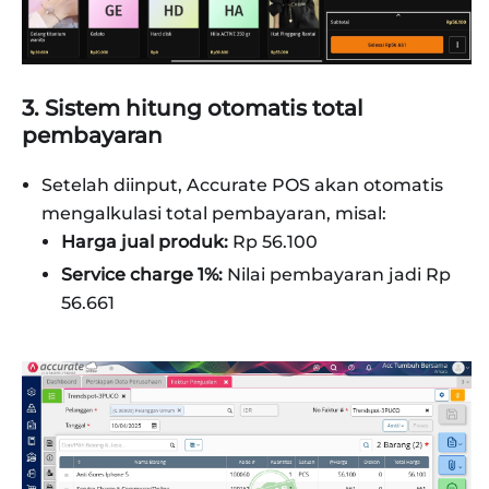
3. Sistem hitung otomatis total
pembayaran
Setelah diinput, Accurate POS akan otomatis
mengalkulasi total pembayaran, misal:
Harga jual produk:
Rp 56.100
Service charge 1%:
Nilai pembayaran jadi Rp
56.661