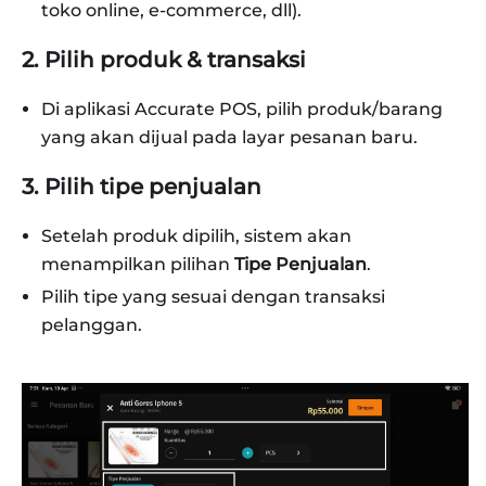
toko online, e-commerce, dll).
2. Pilih produk & transaksi
Di aplikasi Accurate POS, pilih produk/barang
yang akan dijual pada layar pesanan baru.
3. Pilih tipe penjualan
Setelah produk dipilih, sistem akan
menampilkan pilihan
Tipe Penjualan
.
Pilih tipe yang sesuai dengan transaksi
pelanggan.