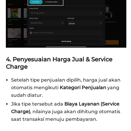
4. Penyesuaian Harga Jual & Service
Charge
Setelah tipe penjualan dipilih, harga jual akan
otomatis mengikuti
Kategori Penjualan
yang
sudah diatur.
Jika tipe tersebut ada
Biaya Layanan (Service
Charge)
, nilainya juga akan dihitung otomatis
saat transaksi menuju pembayaran.