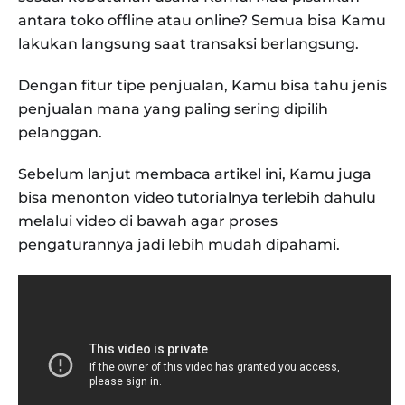
antara toko offline atau online? Semua bisa Kamu
lakukan langsung saat transaksi berlangsung.
Dengan fitur tipe penjualan, Kamu bisa tahu jenis
penjualan mana yang paling sering dipilih
pelanggan.
Sebelum lanjut membaca artikel ini, Kamu juga
bisa menonton video tutorialnya terlebih dahulu
melalui video di bawah agar proses
pengaturannya jadi lebih mudah dipahami.