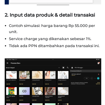
2. Input data produk & detail transaksi
Contoh simulasi: harga barang Rp 55.000 per
unit.
Service charge yang dikenakan sebesar 1%.
Tidak ada PPN ditambahkan pada transaksi ini.