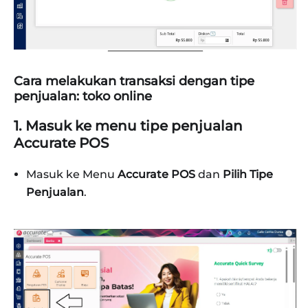
Cara melakukan transaksi dengan tipe
penjualan: toko online
1. Masuk ke menu tipe penjualan
Accurate POS
Masuk ke Menu
Accurate POS
dan
Pilih Tipe
Penjualan
.