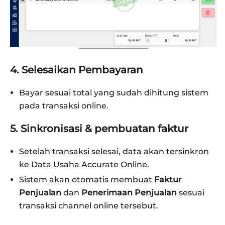
4. Selesaikan Pembayaran
Bayar sesuai total yang sudah dihitung sistem
pada transaksi online.
5. Sinkronisasi & pembuatan faktur
Setelah transaksi selesai, data akan tersinkron
ke Data Usaha Accurate Online.
Sistem akan otomatis membuat
Faktur
Penjualan
dan
Penerimaan Penjualan
sesuai
transaksi channel online tersebut.