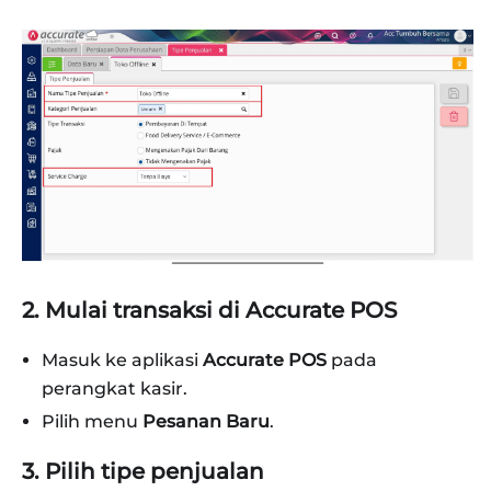
2. Mulai transaksi di Accurate POS
Masuk ke aplikasi
Accurate POS
pada
perangkat kasir.
Pilih menu
Pesanan Baru
.
3. Pilih tipe penjualan