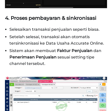
4. Proses pembayaran & sinkronisasi
Selesaikan transaksi penjualan seperti biasa.
Setelah selesai, transaksi akan otomatis
tersinkronisasi ke Data Usaha Accurate Online.
Sistem akan membuat
Faktur Penjualan
dan
Penerimaan Penjualan
sesuai setting tipe
channel tersebut.