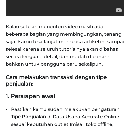
Kalau setelah menonton video masih ada
beberapa bagian yang membingungkan, tenang
saja. Kamu bisa lanjut membaca artikel ini sampai
selesai karena seluruh tutorialnya akan dibahas
secara lengkap, detail, dan mudah dipahami
bahkan untuk pengguna baru sekalipun.
Cara melakukan transaksi dengan tipe
penjualan:
1. Persiapan awal
Pastikan kamu sudah melakukan pengaturan
Tipe Penjualan
di Data Usaha Accurate Online
sesuai kebutuhan outlet (misal: toko offline,