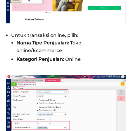
Untuk transaksi online, pilih:
Nama Tipe Penjualan:
Toko
online/Ecommerce
Kategori Penjualan:
Online