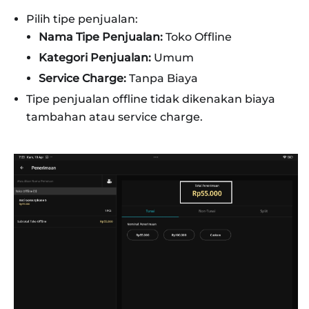
Pilih tipe penjualan:
Nama Tipe Penjualan:
Toko Offline
Kategori Penjualan:
Umum
Service Charge:
Tanpa Biaya
Tipe penjualan offline tidak dikenakan biaya
tambahan atau service charge.