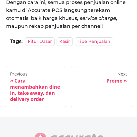
Dengan cara ini, semua proses penjualan online
kamu di Accurate POS langsung terekam
otomatis, baik harga khusus,
service charge
,
maupun rekap penjualan per channel!
Tags:
Fitur Dasar
Kasir
Tipe Penjualan
Previous
Next
Cara
Promo
menambahkan dine
in, take away, dan
delivery order