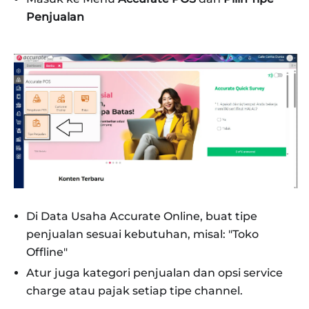
Penjualan
Di Data Usaha Accurate Online, buat tipe
penjualan sesuai kebutuhan, misal: "Toko
Offline"
Atur juga kategori penjualan dan opsi service
charge atau pajak setiap tipe channel.