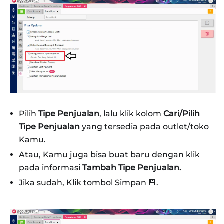
Pilih
Tipe Penjualan
, lalu klik kolom
Cari/Pilih
Tipe Penjualan
yang tersedia pada outlet/toko
Kamu.
Atau, Kamu juga bisa buat baru dengan klik
pada informasi
Tambah Tipe Penjualan.
Jika sudah, Klik tombol Simpan 💾.