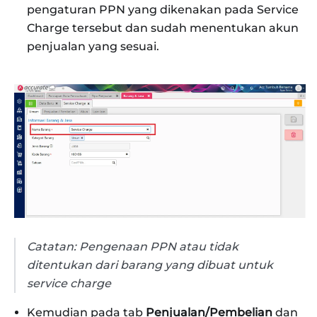
pengaturan PPN yang dikenakan pada Service
Charge tersebut dan sudah menentukan akun
penjualan yang sesuai.
Catatan: Pengenaan PPN atau tidak
ditentukan dari barang yang dibuat untuk
service charge
Kemudian pada tab
Penjualan/Pembelian
dan