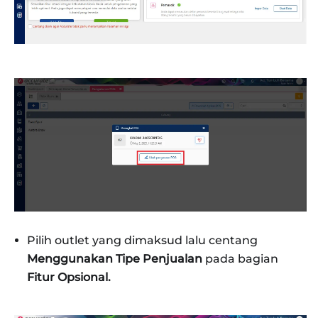
Pilih outlet yang dimaksud lalu centang
Menggunakan Tipe Penjualan
pada bagian
Fitur Opsional.