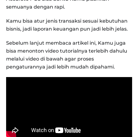
semuanya dengan rapi.
Kamu bisa atur jenis transaksi sesuai kebutuhan
bisnis, jadi laporan keuangan pun jadi lebih jelas.
Sebelum lanjut membaca artikel ini, Kamu juga
bisa menonton video tutorialnya terlebih dahulu
melalui video di bawah agar proses
pengaturannya jadi lebih mudah dipahami.