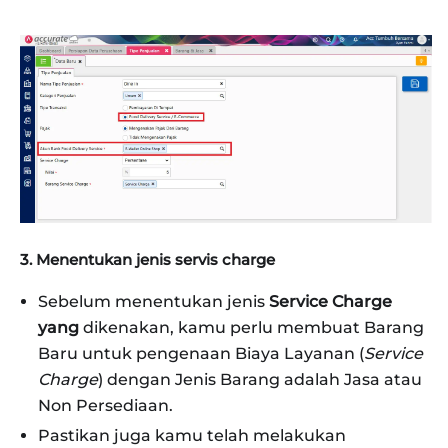
3. Menentukan jenis servis charge
Sebelum menentukan jenis
Service Charge
yang
dikenakan, kamu perlu membuat Barang
Baru untuk pengenaan Biaya Layanan (
Service
Charge
) dengan Jenis Barang adalah Jasa atau
Non Persediaan.
Pastikan juga kamu telah melakukan