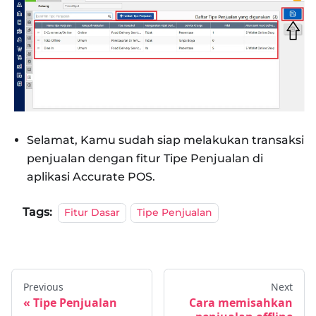
Selamat, Kamu sudah siap melakukan transaksi
penjualan dengan fitur Tipe Penjualan di
aplikasi Accurate POS.
Tags:
Fitur Dasar
Tipe Penjualan
Previous
Next
Tipe Penjualan
Cara memisahkan