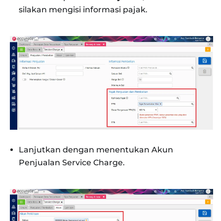
silakan mengisi informasi pajak.
Lanjutkan dengan menentukan Akun
Penjualan Service Charge.