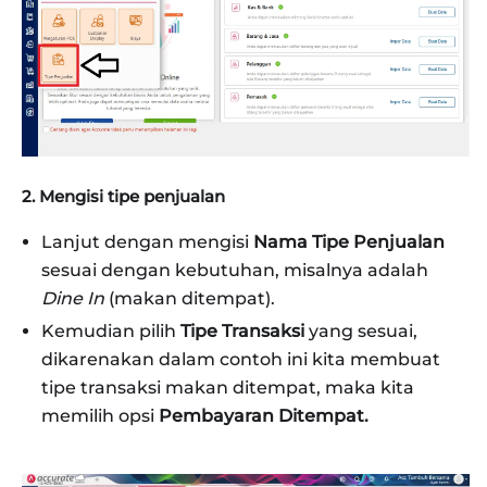
2. Mengisi tipe penjualan
Lanjut dengan mengisi
Nama Tipe Penjualan
sesuai dengan kebutuhan, misalnya adalah
Dine In
(makan ditempat).
Kemudian pilih
Tipe Transaksi
yang sesuai,
dikarenakan dalam contoh ini kita membuat
tipe transaksi makan ditempat, maka kita
memilih opsi
Pembayaran Ditempat.