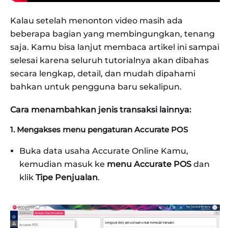
Kalau setelah menonton video masih ada
beberapa bagian yang membingungkan, tenang
saja. Kamu bisa lanjut membaca artikel ini sampai
selesai karena seluruh tutorialnya akan dibahas
secara lengkap, detail, dan mudah dipahami
bahkan untuk pengguna baru sekalipun.
Cara menambahkan jenis transaksi lainnya:
1. Mengakses menu pengaturan Accurate POS
Buka data usaha Accurate Online Kamu,
kemudian masuk ke
menu Accurate POS
dan
klik
Tipe Penjualan
.