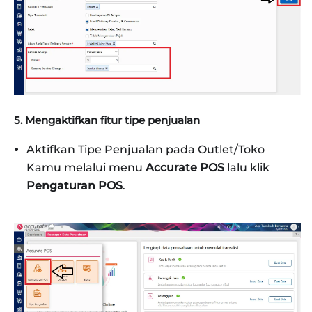
5. Mengaktifkan fitur tipe penjualan
Aktifkan Tipe Penjualan pada Outlet/Toko
Kamu melalui menu
Accurate POS
lalu klik
Pengaturan POS
.