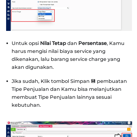
Untuk opsi
Nilai Tetap
dan
Persentase
, Kamu
harus mengisi nilai biaya service yang
dikenakan, lalu barang service charge yang
akan digunakan.
Jika sudah, Klik tombol Simpan 💾 pembuatan
Tipe Penjualan dan Kamu bisa melanjutkan
membuat Tipe Penjualan lainnya sesuai
kebutuhan.