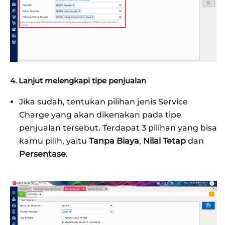
4. Lanjut melengkapi tipe penjualan
Jika sudah, tentukan pilihan jenis Service
Charge yang akan dikenakan pada tipe
penjualan tersebut. Terdapat 3 pilihan yang bisa
kamu pilih, yaitu
Tanpa Biaya
,
Nilai Tetap
dan
Persentase
.