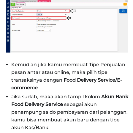
Kemudian jika kamu membuat Tipe Penjualan
pesan antar atau online, maka pilih tipe
transaksinya dengan
Food Delivery Service/E-
commerce
Jika sudah, maka akan tampil kolom
Akun Bank
Food Delivery Service
sebagai akun
penampung saldo pembayaran dari pelanggan.
kamu bisa membuat akun baru dengan tipe
akun Kas/Bank.