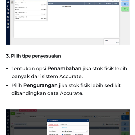
3. Pilih tipe penyesuaian
Tentukan opsi
Penambahan
jika stok fisik lebih
banyak dari sistem Accurate.
Pilih
Pengurangan
jika stok fisik lebih sedikit
dibandingkan data Accurate.