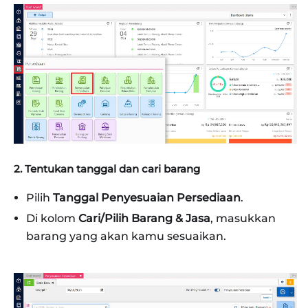
2. Tentukan tanggal dan cari barang
Pilih
Tanggal Penyesuaian Persediaan
.
Di kolom
Cari/Pilih Barang & Jasa
, masukkan
barang yang akan kamu sesuaikan.