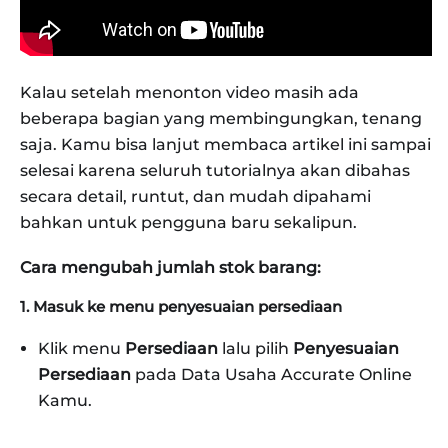
Kalau setelah menonton video masih ada
beberapa bagian yang membingungkan, tenang
saja. Kamu bisa lanjut membaca artikel ini sampai
selesai karena seluruh tutorialnya akan dibahas
secara detail, runtut, dan mudah dipahami
bahkan untuk pengguna baru sekalipun.
Cara mengubah jumlah stok barang:
1. Masuk ke menu penyesuaian persediaan
Klik menu
Persediaan
lalu pilih
Penyesuaian
Persediaan
pada Data Usaha Accurate Online
Kamu.