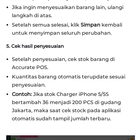
Jika ingin menyesuaikan barang lain, ulangi
langkah di atas.
Setelah semua selesai, klik
Simpan
kembali
untuk menyimpan seluruh perubahan.
5. Cek hasil penyesuaian
Setelah penyesuaian, cek stok barang di
Accurate POS.
Kuantitas barang otomatis terupdate sesuai
penyesuaian.
Contoh:
Jika stok Charger iPhone 5/5S
bertambah 36 menjadi 200 PCS di gudang
Jakarta, maka saat cek stock pada aplikasi
otomatis sudah tampil jumlah terbaru.