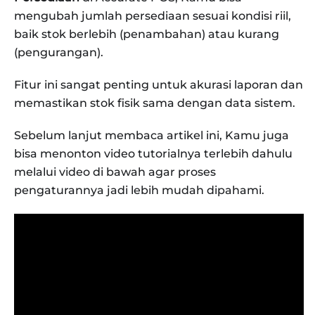
mengubah jumlah persediaan sesuai kondisi riil,
baik stok berlebih (penambahan) atau kurang
(pengurangan).
Fitur ini sangat penting untuk akurasi laporan dan
memastikan stok fisik sama dengan data sistem.
Sebelum lanjut membaca artikel ini, Kamu juga
bisa menonton video tutorialnya terlebih dahulu
melalui video di bawah agar proses
pengaturannya jadi lebih mudah dipahami.