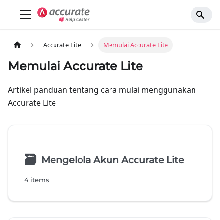
Accurate Lite
Memulai Accurate Lite
Memulai Accurate Lite
Artikel panduan tentang cara mulai menggunakan
Accurate Lite
🗃
Mengelola Akun Accurate Lite
4 items