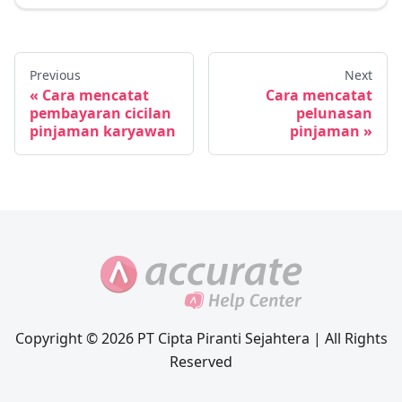
Previous
Next
Cara mencatat
Cara mencatat
pembayaran cicilan
pelunasan
pinjaman karyawan
pinjaman
Copyright © 2026 PT Cipta Piranti Sejahtera | All Rights
Reserved