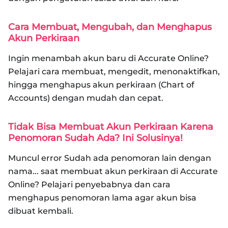
Cara Membuat, Mengubah, dan Menghapus
Akun Perkiraan
Ingin menambah akun baru di Accurate Online?
Pelajari cara membuat, mengedit, menonaktifkan,
hingga menghapus akun perkiraan (Chart of
Accounts) dengan mudah dan cepat.
Tidak Bisa Membuat Akun Perkiraan Karena
Penomoran Sudah Ada? Ini Solusinya!
Muncul error Sudah ada penomoran lain dengan
nama... saat membuat akun perkiraan di Accurate
Online? Pelajari penyebabnya dan cara
menghapus penomoran lama agar akun bisa
dibuat kembali.