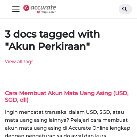
3 docs tagged with
"Akun Perkiraan"
View all tags
Cara Membuat Akun Mata Uang Asing (USD,
SGD, dll)
Ingin mencatat transaksi dalam USD, SGD, atau
mata uang asing lainnya? Pelajari cara membuat
akun mata uang asing di Accurate Online lengkap
dengan pengaturan saldo awal dan kurs.