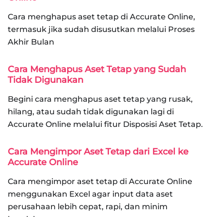
Cara menghapus aset tetap di Accurate Online,
termasuk jika sudah disusutkan melalui Proses
Akhir Bulan
Cara Menghapus Aset Tetap yang Sudah
Tidak Digunakan
Begini cara menghapus aset tetap yang rusak,
hilang, atau sudah tidak digunakan lagi di
Accurate Online melalui fitur Disposisi Aset Tetap.
Cara Mengimpor Aset Tetap dari Excel ke
Accurate Online
Cara mengimpor aset tetap di Accurate Online
menggunakan Excel agar input data aset
perusahaan lebih cepat, rapi, dan minim