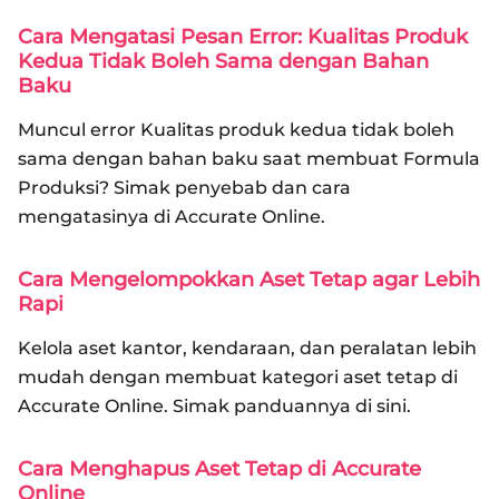
Cara Mengatasi Pesan Error: Kualitas Produk
Kedua Tidak Boleh Sama dengan Bahan
Baku
Muncul error Kualitas produk kedua tidak boleh
sama dengan bahan baku saat membuat Formula
Produksi? Simak penyebab dan cara
mengatasinya di Accurate Online.
Cara Mengelompokkan Aset Tetap agar Lebih
Rapi
Kelola aset kantor, kendaraan, dan peralatan lebih
mudah dengan membuat kategori aset tetap di
Accurate Online. Simak panduannya di sini.
Cara Menghapus Aset Tetap di Accurate
Online