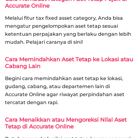
Accurate Online
Melalui fitur tax fixed asset category, Anda bisa
mengatur pengelompokan aset tetap sesuai
ketentuan perpajakan yang berlaku dengan lebih
mudah. Pelajari caranya di sini!
Cara Memindahkan Aset Tetap ke Lokasi atau
Cabang Lain
Begini cara memindahkan aset tetap ke lokasi,
gudang, cabang, atau departemen lain di
Accurate Online agar riwayat perpindahan aset
tercatat dengan rapi.
Cara Menaikkan atau Mengoreksi Nilai Aset
Tetap di Accurate Online