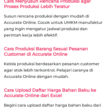
Cara Menyusun Rencana Produksi agar
Proses Produksi Lebih Teratur
Susun rencana produksi dengan mudah di
Accurate Online. Cocok untuk UMKM manufaktur
yang ingin mengatur jadwal produksi dan
perintah kerja lebih efektif.
Cara Produksi Barang Sesuai Pesanan
Customer di Accurate Online
Kelola produksi berdasarkan pesanan customer
agar stok lebih terkontrol. Pelajari caranya di
Accurate Online dengan mudah.
Cara Upload Daftar Harga Bahan Baku ke
Accurate Online dari Excel
Begini cara upload daftar harga bahan baku dari