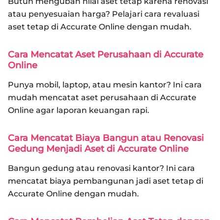
Butuh mengubah nilai aset tetap karena renovasi
atau penyesuaian harga? Pelajari cara revaluasi
aset tetap di Accurate Online dengan mudah.
Cara Mencatat Aset Perusahaan di Accurate
Online
Punya mobil, laptop, atau mesin kantor? Ini cara
mudah mencatat aset perusahaan di Accurate
Online agar laporan keuangan rapi.
Cara Mencatat Biaya Bangun atau Renovasi
Gedung Menjadi Aset di Accurate Online
Bangun gedung atau renovasi kantor? Ini cara
mencatat biaya pembangunan jadi aset tetap di
Accurate Online dengan mudah.