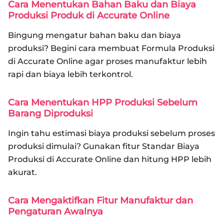
Cara Menentukan Bahan Baku dan Biaya
Produksi Produk di Accurate Online
Bingung mengatur bahan baku dan biaya
produksi? Begini cara membuat Formula Produksi
di Accurate Online agar proses manufaktur lebih
rapi dan biaya lebih terkontrol.
Cara Menentukan HPP Produksi Sebelum
Barang Diproduksi
Ingin tahu estimasi biaya produksi sebelum proses
produksi dimulai? Gunakan fitur Standar Biaya
Produksi di Accurate Online dan hitung HPP lebih
akurat.
Cara Mengaktifkan Fitur Manufaktur dan
Pengaturan Awalnya