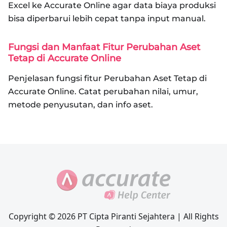
Excel ke Accurate Online agar data biaya produksi
bisa diperbarui lebih cepat tanpa input manual.
Fungsi dan Manfaat Fitur Perubahan Aset
Tetap di Accurate Online
Penjelasan fungsi fitur Perubahan Aset Tetap di
Accurate Online. Catat perubahan nilai, umur,
metode penyusutan, dan info aset.
Copyright © 2026 PT Cipta Piranti Sejahtera | All Rights