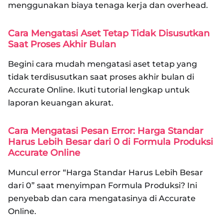
menggunakan biaya tenaga kerja dan overhead.
Cara Mengatasi Aset Tetap Tidak Disusutkan
Saat Proses Akhir Bulan
Begini cara mudah mengatasi aset tetap yang
tidak terdisusutkan saat proses akhir bulan di
Accurate Online. Ikuti tutorial lengkap untuk
laporan keuangan akurat.
Cara Mengatasi Pesan Error: Harga Standar
Harus Lebih Besar dari 0 di Formula Produksi
Accurate Online
Muncul error “Harga Standar Harus Lebih Besar
dari 0” saat menyimpan Formula Produksi? Ini
penyebab dan cara mengatasinya di Accurate
Online.