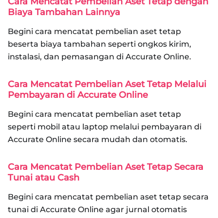
Cara Mencatat Pembelian Aset Tetap dengan
Biaya Tambahan Lainnya
Begini cara mencatat pembelian aset tetap
beserta biaya tambahan seperti ongkos kirim,
instalasi, dan pemasangan di Accurate Online.
Cara Mencatat Pembelian Aset Tetap Melalui
Pembayaran di Accurate Online
Begini cara mencatat pembelian aset tetap
seperti mobil atau laptop melalui pembayaran di
Accurate Online secara mudah dan otomatis.
Cara Mencatat Pembelian Aset Tetap Secara
Tunai atau Cash
Begini cara mencatat pembelian aset tetap secara
tunai di Accurate Online agar jurnal otomatis