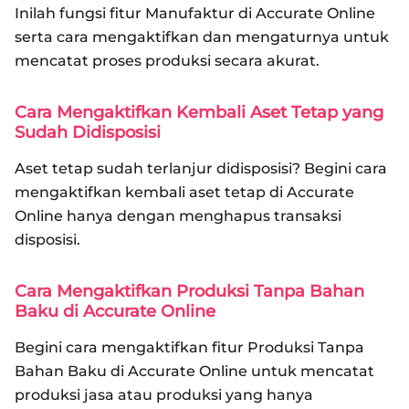
Inilah fungsi fitur Manufaktur di Accurate Online
serta cara mengaktifkan dan mengaturnya untuk
mencatat proses produksi secara akurat.
Cara Mengaktifkan Kembali Aset Tetap yang
Sudah Didisposisi
Aset tetap sudah terlanjur didisposisi? Begini cara
mengaktifkan kembali aset tetap di Accurate
Online hanya dengan menghapus transaksi
disposisi.
Cara Mengaktifkan Produksi Tanpa Bahan
Baku di Accurate Online
Begini cara mengaktifkan fitur Produksi Tanpa
Bahan Baku di Accurate Online untuk mencatat
produksi jasa atau produksi yang hanya