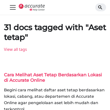
31 docs tagged with "Aset
tetap"
View all tags
Cara Melihat Aset Tetap Berdasarkan Lokasi
di Accurate Online
Begini cara melihat daftar aset tetap berdasarkan
lokasi, cabang, atau departemen di Accurate
Online agar pengelolaan aset lebih mudah dan
terkontrol.