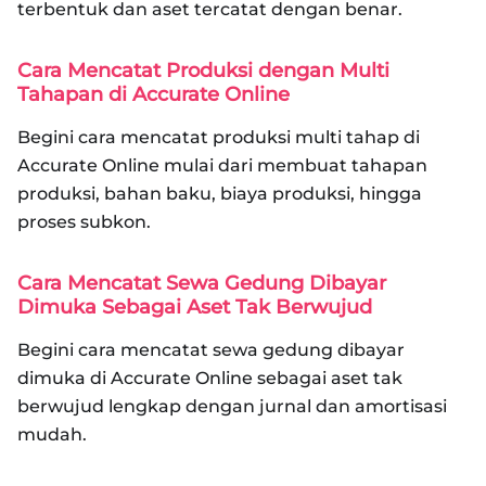
terbentuk dan aset tercatat dengan benar.
Cara Mencatat Produksi dengan Multi
Tahapan di Accurate Online
Begini cara mencatat produksi multi tahap di
Accurate Online mulai dari membuat tahapan
produksi, bahan baku, biaya produksi, hingga
proses subkon.
Cara Mencatat Sewa Gedung Dibayar
Dimuka Sebagai Aset Tak Berwujud
Begini cara mencatat sewa gedung dibayar
dimuka di Accurate Online sebagai aset tak
berwujud lengkap dengan jurnal dan amortisasi
mudah.