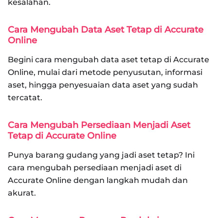
kesalahan.
Cara Mengubah Data Aset Tetap di Accurate
Online
Begini cara mengubah data aset tetap di Accurate
Online, mulai dari metode penyusutan, informasi
aset, hingga penyesuaian data aset yang sudah
tercatat.
Cara Mengubah Persediaan Menjadi Aset
Tetap di Accurate Online
Punya barang gudang yang jadi aset tetap? Ini
cara mengubah persediaan menjadi aset di
Accurate Online dengan langkah mudah dan
akurat.