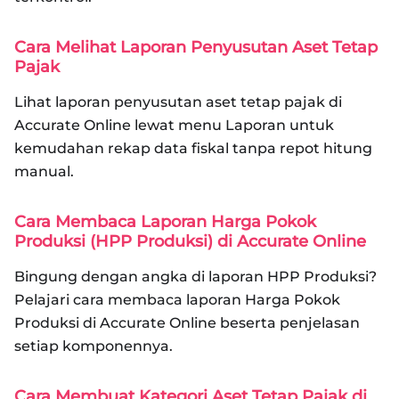
Cara Melihat Laporan Penyusutan Aset Tetap
Pajak
Lihat laporan penyusutan aset tetap pajak di
Accurate Online lewat menu Laporan untuk
kemudahan rekap data fiskal tanpa repot hitung
manual.
Cara Membaca Laporan Harga Pokok
Produksi (HPP Produksi) di Accurate Online
Bingung dengan angka di laporan HPP Produksi?
Pelajari cara membaca laporan Harga Pokok
Produksi di Accurate Online beserta penjelasan
setiap komponennya.
Cara Membuat Kategori Aset Tetap Pajak di