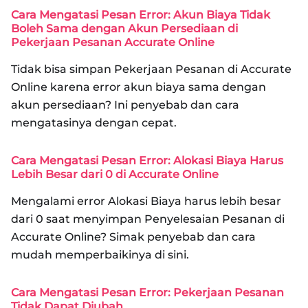
Cara Mengatasi Pesan Error: Akun Biaya Tidak
Boleh Sama dengan Akun Persediaan di
Pekerjaan Pesanan Accurate Online
Tidak bisa simpan Pekerjaan Pesanan di Accurate
Online karena error akun biaya sama dengan
akun persediaan? Ini penyebab dan cara
mengatasinya dengan cepat.
Cara Mengatasi Pesan Error: Alokasi Biaya Harus
Lebih Besar dari 0 di Accurate Online
Mengalami error Alokasi Biaya harus lebih besar
dari 0 saat menyimpan Penyelesaian Pesanan di
Accurate Online? Simak penyebab dan cara
mudah memperbaikinya di sini.
Cara Mengatasi Pesan Error: Pekerjaan Pesanan
Tidak Dapat Diubah