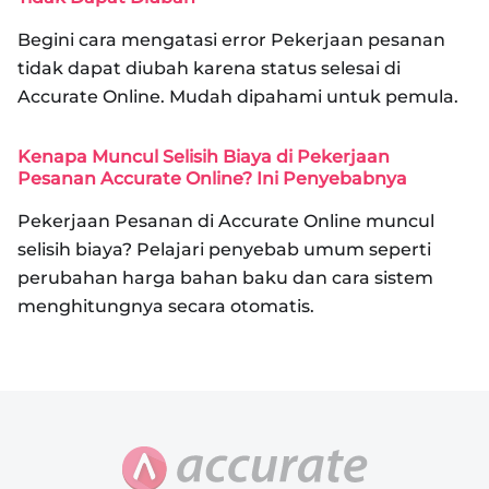
Begini cara mengatasi error Pekerjaan pesanan
tidak dapat diubah karena status selesai di
Accurate Online. Mudah dipahami untuk pemula.
Kenapa Muncul Selisih Biaya di Pekerjaan
Pesanan Accurate Online? Ini Penyebabnya
Pekerjaan Pesanan di Accurate Online muncul
selisih biaya? Pelajari penyebab umum seperti
perubahan harga bahan baku dan cara sistem
menghitungnya secara otomatis.