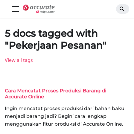
5 docs tagged with
"Pekerjaan Pesanan"
View all tags
Cara Mencatat Proses Produksi Barang di
Accurate Online
Ingin mencatat proses produksi dari bahan baku
menjadi barang jadi? Begini cara lengkap
menggunakan fitur produksi di Accurate Online.