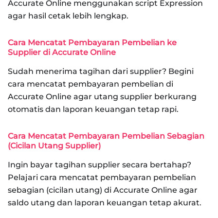
Accurate Online menggunakan script Expression
agar hasil cetak lebih lengkap.
Cara Mencatat Pembayaran Pembelian ke
Supplier di Accurate Online
Sudah menerima tagihan dari supplier? Begini
cara mencatat pembayaran pembelian di
Accurate Online agar utang supplier berkurang
otomatis dan laporan keuangan tetap rapi.
Cara Mencatat Pembayaran Pembelian Sebagian
(Cicilan Utang Supplier)
Ingin bayar tagihan supplier secara bertahap?
Pelajari cara mencatat pembayaran pembelian
sebagian (cicilan utang) di Accurate Online agar
saldo utang dan laporan keuangan tetap akurat.