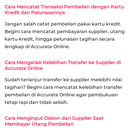
Cara Mencatat Transaksi Pembelian dengan Kartu
Kredit dan Pelunasannya
Jangan salah catat pembelian pakai kartu kredit.
Begini cara mencatat pembayaran supplier, utang
kartu kredit, hingga pelunasan tagihan secara
lengkap di Accurate Online.
Cara Mengatasi Kelebihan Transfer ke Supplier di
Accurate Online
Sudah terlanjur transfer ke supplier melebihi nilai
tagihan? Begini cara mencatat kelebihan transfer
pembelian di Accurate Online agar pembukuan
tetap rapi dan tidak selisih.
Cara Menginput Diskon dari Supplier Saat
Membayar Utang Pembelian