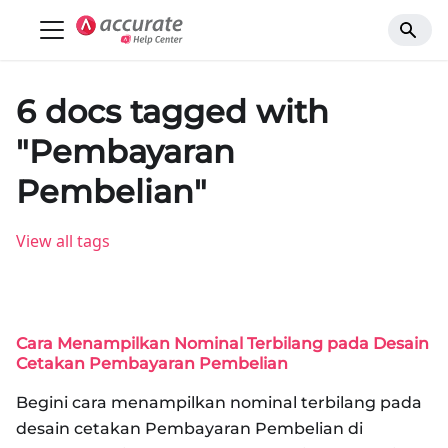
6 docs tagged with
"Pembayaran
Pembelian"
View all tags
Cara Menampilkan Nominal Terbilang pada Desain
Cetakan Pembayaran Pembelian
Begini cara menampilkan nominal terbilang pada
desain cetakan Pembayaran Pembelian di