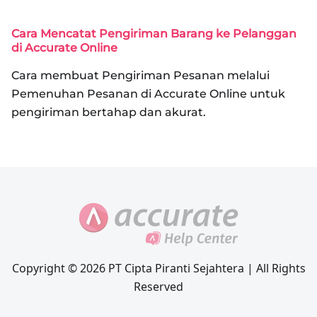
Cara Mencatat Pengiriman Barang ke Pelanggan
di Accurate Online
Cara membuat Pengiriman Pesanan melalui
Pemenuhan Pesanan di Accurate Online untuk
pengiriman bertahap dan akurat.
Copyright © 2026 PT Cipta Piranti Sejahtera | All Rights
Reserved