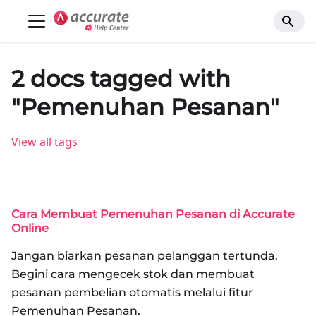
2 docs tagged with
"Pemenuhan Pesanan"
View all tags
Cara Membuat Pemenuhan Pesanan di Accurate
Online
Jangan biarkan pesanan pelanggan tertunda.
Begini cara mengecek stok dan membuat
pesanan pembelian otomatis melalui fitur
Pemenuhan Pesanan.