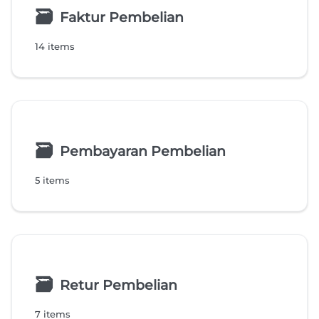
🗃
Faktur Pembelian
14 items
🗃
Pembayaran Pembelian
5 items
🗃
Retur Pembelian
7 items